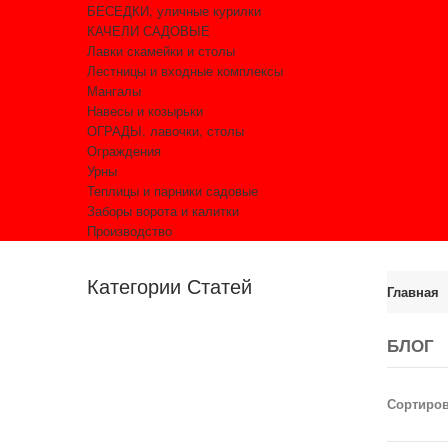
БЕСЕДКИ, уличные курилки
КАЧЕЛИ САДОВЫЕ
Лавки скамейки и столы
Лестницы и входные комплексы
Мангалы
Навесы и козырьки
ОГРАДЫ, лавочки, столы
Ограждения
Урны
Теплицы и парники садовые
Заборы ворота и калитки
Производство
Категории Статей
Главная
БЛОГ
Сортиро