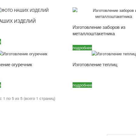
АШИХ ИЗДЕЛИЙ
Изготовление заборов из
металлоштакетника
е
подробнее
ение огуречник
Изготовление теплиц
е
подробнее
 1 по 5 из 5 (всего 1 страниц)