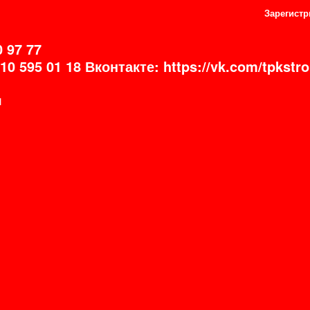
Зарегистр
0 97 77
10 595 01 18 Вконтакте: https://vk.com/tpkst
1