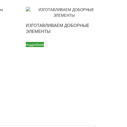
ИЗГОТАВЛИВАЕМ ДОБОРНЫЕ
ЭЛЕМЕНТЫ
подробнее