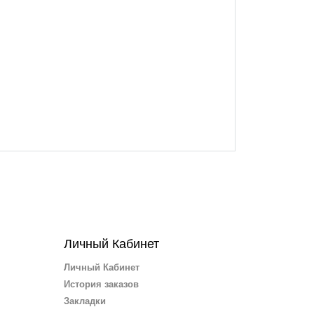
Личный Кабинет
Личный Кабинет
История заказов
Закладки