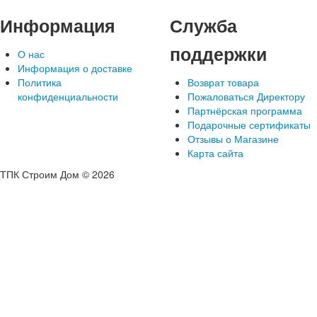
Информация
Служба
поддержки
О нас
Информация о доставке
Политика
Возврат товара
конфиденциальности
Пожаловаться Директору
Партнёрская программа
Подарочные сертификаты
Отзывы о Магазине
Карта сайта
ТПК Строим Дом © 2026