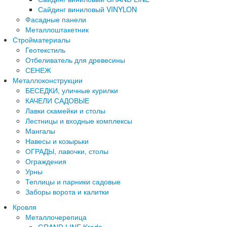
Сайдинг виниловый VINYLON
Фасадные панели
Металлоштакетник
Стройматериалы
Геотекстиль
Отбеливатель для древесины
СЕНЕЖ
Металлоконструкции
БЕСЕДКИ, уличные курилки
КАЧЕЛИ САДОВЫЕ
Лавки скамейки и столы
Лестницы и входные комплексы
Мангалы
Навесы и козырьки
ОГРАДЫ, лавочки, столы
Ограждения
Урны
Теплицы и парники садовые
Заборы ворота и калитки
Кровля
Металлочерепица