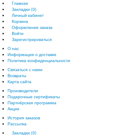
Главная
Закладки (0)
Личный кабинет
Корзина
Оформление заказа
Войти
Зарегистрироваться
О нас
Информация о доставке
Политика конфиденциальности
Связаться с нами
Возвраты
Карта сайта
Производители
Подарочные сертификаты
Партнёрская программа
Акции
История заказов
Рассылка
Закладки (0)