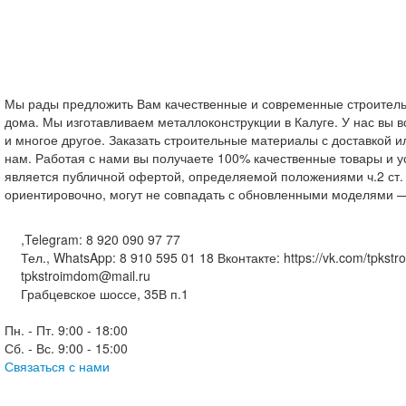
Мы рады предложить Вам качественные и современные строительн
дома. Мы изготавливаем металлоконструкции в Калуге. У нас вы в
и многое другое. Заказать строительные материалы с доставкой
нам. Работая с нами вы получаете 100% качественные товары и у
является публичной офертой, определяемой положениями ч.2 ст. 
ориентировочно, могут не совпадать с обновленными моделями 
,Telegram: 8 920 090 97 77
Тел., WhatsApp: 8 910 595 01 18 Вконтакте: https://vk.com/tpkst
tpkstroimdom@mail.ru
Грабцевское шоссе, 35В п.1
Пн. - Пт. 9:00 - 18:00
Сб. - Вс. 9:00 - 15:00
Связаться с нами