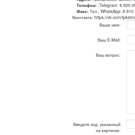
Телефон:
,Telegram: 8 920 0
Факс:
Тел., WhatsApp: 8 910 
Вконтакте: https://vk.com/tpkst
Ваше имя:
Ваш E-Mail:
Ваш вопрос:
Введите код, указанный
на картинке: