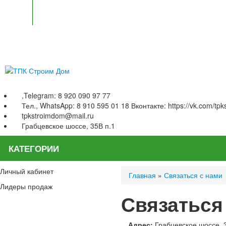
,Telegram: 8 920 090 97 77
Тел., WhatsApp: 8 910 595 01 18 Вконтакте: https://vk.com/tp
tpkstroimdom@mail.ru
Грабцевское шоссе, 35В п.1
КАТЕГОРИИ
Личный кабинет
Главная
»
Связаться с нами
Лидеры продаж
Связаться
Адрес:
Грабцевское шоссе, 