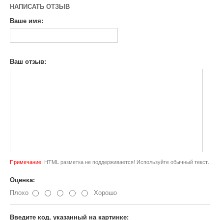
НАПИСАТЬ ОТЗЫВ
Ваше имя:
Ваш отзыв:
Примечание:
HTML разметка не поддерживается! Используйте обычный текст.
Оценка:
Плохо
Хорошо
Введите код, указанный на картинке: