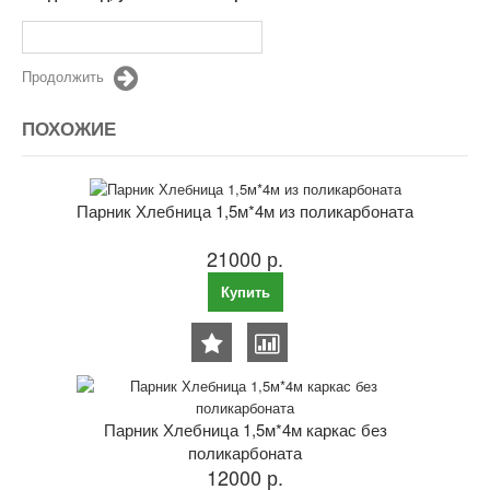
Продолжить
ПОХОЖИЕ
Парник Хлебница 1,5м*4м из поликарбоната
21000 р.
Купить
Парник Хлебница 1,5м*4м каркас без
поликарбоната
12000 р.