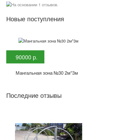
Новые поступления
90000 р.
Мангальная зона №30 2м*3м
Последние отзывы