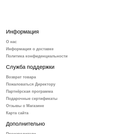
Информация
О нас
Информация о доставке
Политика конфиденциальности
Служба поддержки
Возврат товара
Пожаловаться Директору
Партнёрская программа
Подарочные сертификаты
Отзывы о Магазине
Карта сайта
Дополнительно
Производители