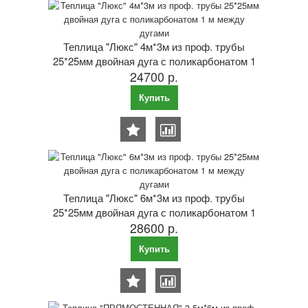
Теплица "Люкс" 4м*3м из проф. трубы
25*25мм двойная дуга с поликарбонатом 1
24700 р.
м между дугами
Купить
Теплица "Люкс" 6м*3м из проф. трубы
25*25мм двойная дуга с поликарбонатом 1
28600 р.
м между дугами
Купить