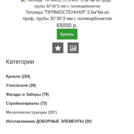
Теплица "ПРЯМОСТЕННАЯ" 3,5м*6м из
проф. трубы 30*30*2 мм с поликарбонатом
65000 р.
Купить
Категории
Кровля (224)
Утеплители (29)
Фасады и Заборы (79)
Стройматериалы (73)
Металлоконструкции (201)
Изготавливаем ДОБОРНЫЕ ЭЛЕМЕНТЫ (20)