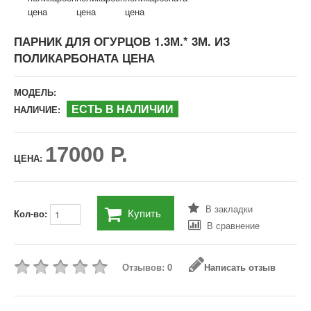
ПАРНИК ДЛЯ ОГУРЦОВ 1.3М.* 3М. ИЗ
ПОЛИКАРБОНАТА ЦЕНА
МОДЕЛЬ:
ЕСТЬ В НАЛИЧИИ
НАЛИЧИЕ:
17000 Р.
ЦЕНА:
В закладки
Купить
Кол-во:
В сравнение
Отзывов: 0
Написать отзыв