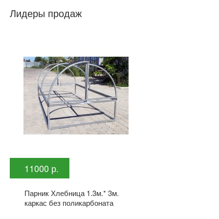
Лидеры продаж
11000 р.
Парник Хлебница 1.3м.* 3м.
каркас без поликарбоната