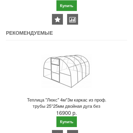
Купить
РЕКОМЕНДУЕМЫЕ
Теплица "Люкс" 4м*3м каркас из проф.
трубы 25*25мм двойная дуга без
16900 р.
поликарбоната
Купить