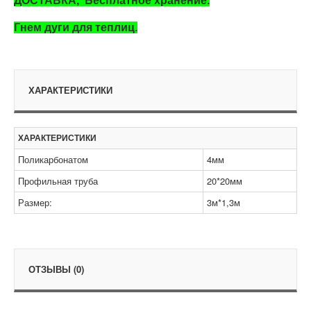
ДОСТАВКА, Бесплатное хранение.
Гнем дуги для теплиц.
ХАРАКТЕРИСТИКИ
ХАРАКТЕРИСТИКИ
Поликарбонатом
4мм
Профильная труба
20*20мм
Размер:
3м*1,3м
ОТЗЫВЫ (0)